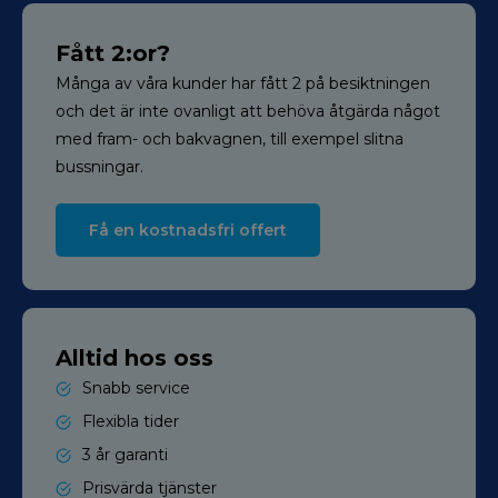
Fått 2:or?
Många av våra kunder har fått 2 på besiktningen
och det är inte ovanligt att behöva åtgärda något
med fram- och bakvagnen, till exempel slitna
bussningar.
Få en kostnadsfri offert
Alltid hos oss
Snabb service
Flexibla tider
3 år garanti
Prisvärda tjänster