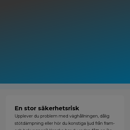
En stor säkerhetsrisk
Upplever du problem med väghållningen, dålig
stötdämpning eller hör du konstiga ljud från fram-