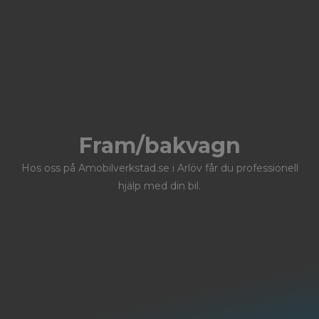
Fram/bakvagn
Hos oss på Amobilverkstad.se i Arlöv får du professionell
hjälp med din bil.