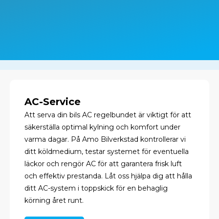
AC-Service
Att serva din bils AC regelbundet är viktigt för att
säkerställa optimal kylning och komfort under
varma dagar. På Amo Bilverkstad kontrollerar vi
ditt köldmedium, testar systemet för eventuella
läckor och rengör AC för att garantera frisk luft
och effektiv prestanda. Låt oss hjälpa dig att hålla
ditt AC-system i toppskick för en behaglig
körning året runt.