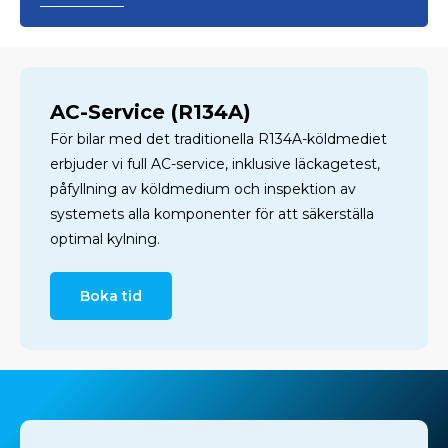
AC-Service (R134A)
För bilar med det traditionella R134A-köldmediet
erbjuder vi full AC-service, inklusive läckagetest,
påfyllning av köldmedium och inspektion av
systemets alla komponenter för att säkerställa
optimal kylning.
Boka tid