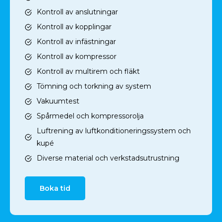
Kontroll av anslutningar
Kontroll av kopplingar
Kontroll av infästningar
Kontroll av kompressor
Kontroll av multirem och fläkt
Tömning och torkning av system
Vakuumtest
Spårmedel och kompressorolja
Luftrening av luftkonditioneringssystem och
kupé
Diverse material och verkstadsutrustning
Boka tid