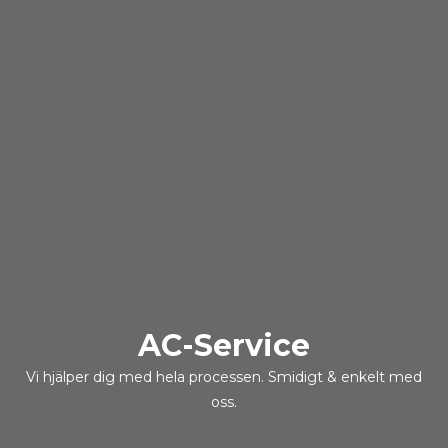
AC-Service
Vi hjälper dig med hela processen. Smidigt & enkelt med
oss.