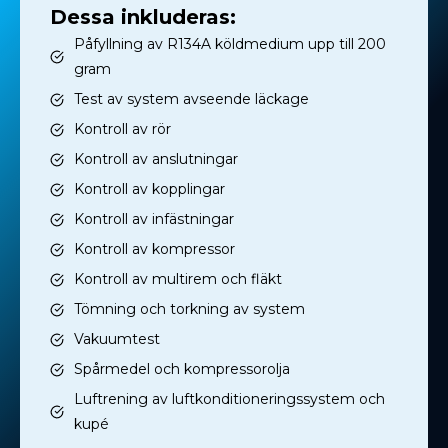
Dessa inkluderas:
Påfyllning av R134A köldmedium upp till 200
gram
Test av system avseende läckage
Kontroll av rör
Kontroll av anslutningar
Kontroll av kopplingar
Kontroll av infästningar
Kontroll av kompressor
Kontroll av multirem och fläkt
Tömning och torkning av system
Vakuumtest
Spårmedel och kompressorolja
Luftrening av luftkonditioneringssystem och
kupé